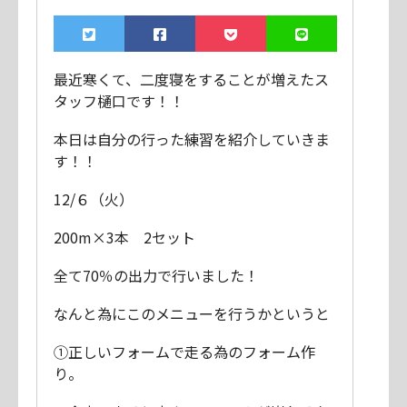
最近寒くて、二度寝をすることが増えたス
タッフ樋口です！！
本日は自分の行った練習を紹介していきま
す！！
12/６（火）
200m×3本 2セット
全て70％の出力で行いました！
なんと為にこのメニューを行うかというと
①正しいフォームで走る為のフォーム作
り。