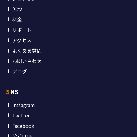
施設
料金
サポート
アクセス
よくある質問
お問い合わせ
ブログ
SNS
Instagram
Twitter
Facebook
公式LINE