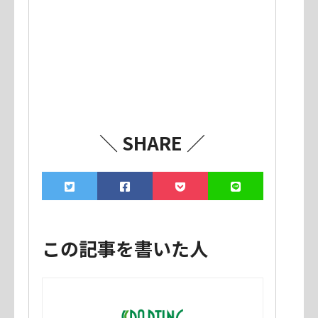
＼ SHARE ／
この記事を書いた人