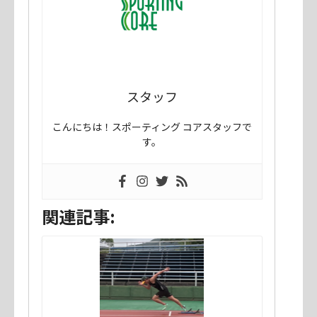
スタッフ
こんにちは！スポーティング コアスタッフで
す。
関連記事: