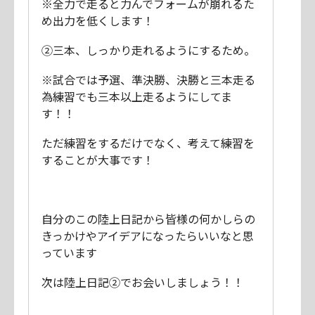
※全力で走ると力んでフォームが崩れるた
め出力を低くします！
②三本、しっかり走れるようにするため。
※試合では予選、準決勝、決勝と三本走る
為練習でも三本以上走るようにしてま
す！！
ただ練習をするだけでなく、考えて練習を
することが大事です！
自分のこの陸上日記から皆様の何かしらの
きっかけやアイデアになったらいいなと思
っています
次は陸上日記②でお会いしましょう！！