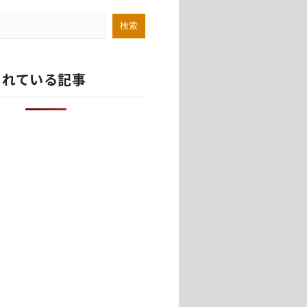
まれている記事