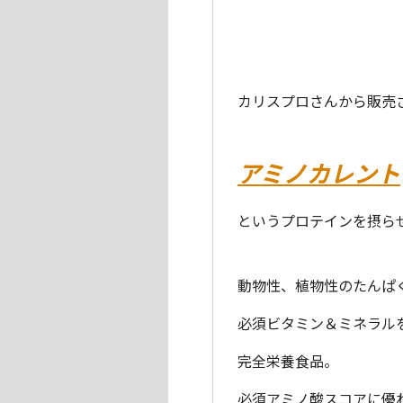
カリスプロさんから販売
アミノカレント
というプロテインを摂ら
動物性、植物性のたんぱ
必須ビタミン＆ミネラル
完全栄養食品。
必須アミノ酸スコアに優