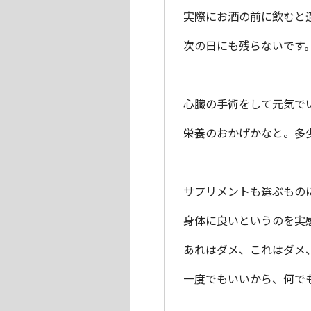
実際にお酒の前に飲むと
次の日にも残らないです
心臓の手術をして元気で
栄養のおかげかなと。多
サプリメントも選ぶもの
身体に良いというのを実
あれはダメ、これはダメ
一度でもいいから、何で