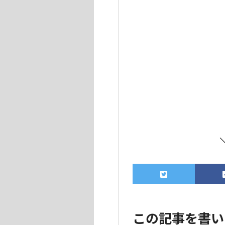
この記事を書い