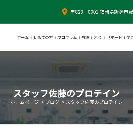
〒820‐0001 福岡県飯塚市鯰
ホーム
初めての方
プログラム
施設
料金
サポート
ア
スタッフ佐藤のプロテイン
ホームページ
>
ブログ
>
スタッフ佐藤のプロテイン