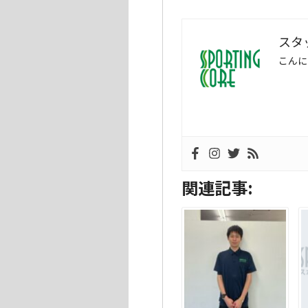
スタ
こんに
関連記事: