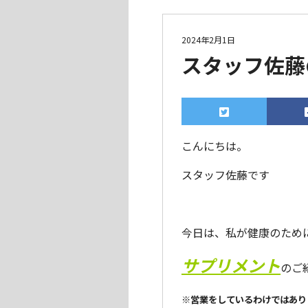
2024年2月1日
スタッフ佐藤
こんにちは。
スタッフ佐藤です
今日は、私が健康のため
サプリメント
のご
※営業をしているわけではあり