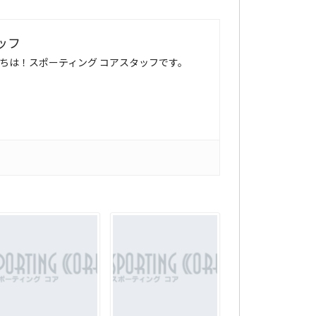
ッフ
ちは！スポーティング コアスタッフです。