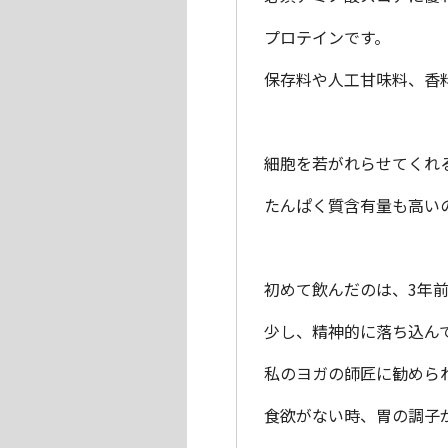
プロテインです。
保存料や人工甘味料、香
細胞を若がれらせてくれ
たんぱく質含有量も高い
初めて飲んだのは、3年
少し、精神的に落ち込ん
私のヨガの師匠に勧めら
食欲がない時、胃の調子