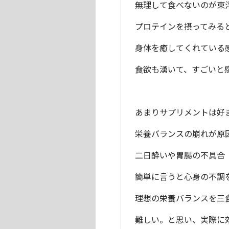
無理して食べないのが東
プロテインを摂ってみる
身体を癒してくれている
食欲も湧いて、すごいと
あまりサプリメントは好
栄養バランスの崩れが原
二日酔いや胃腸の不具合
簡単に言うと心身の不調
理想の栄養バランスを三
難しい。と思い、実際に