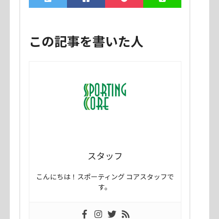
この記事を書いた人
スタッフ
こんにちは！スポーティング コアスタッフで
す。