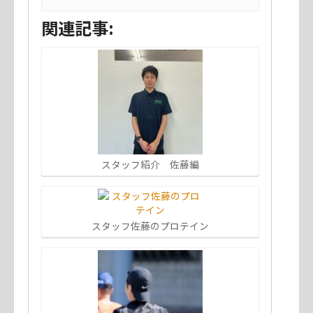
関連記事:
スタッフ紹介 佐藤編
スタッフ佐藤のプロテイン