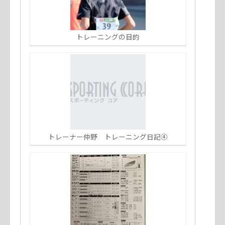
トレーニングの目的
トレーナー仲野 トレーニング日記④