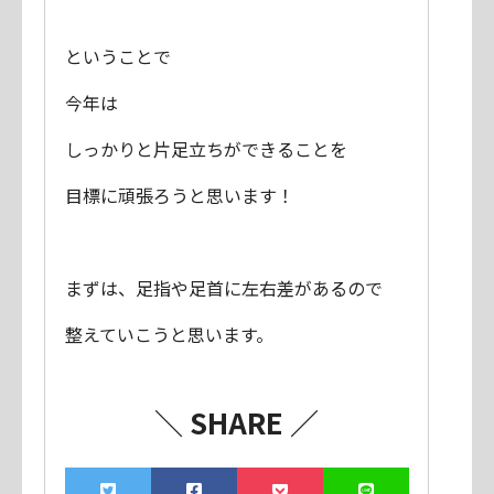
ということで
今年は
しっかりと片足立ちができることを
目標に頑張ろうと思います！
まずは、足指や足首に左右差があるので
整えていこうと思います。
＼ SHARE ／