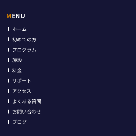
MENU
ホーム
初めての方
プログラム
施設
料金
サポート
アクセス
よくある質問
お問い合わせ
ブログ