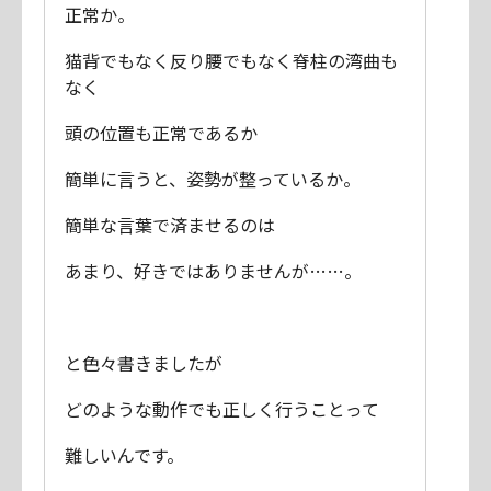
正常か。
猫背でもなく反り腰でもなく脊柱の湾曲も
なく
頭の位置も正常であるか
簡単に言うと、姿勢が整っているか。
簡単な言葉で済ませるのは
あまり、好きではありませんが……。
と色々書きましたが
どのような動作でも正しく行うことって
難しいんです。