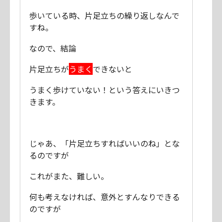
歩いている時、片足立ちの繰り返しなんで
すね。
なので、結論
片足立ちが
うまく
できないと
うまく歩けていない！という答えにいきつ
きます。
じゃあ、「片足立ちすればいいのね」とな
るのですが
これがまた、難しい。
何も考えなければ、意外とすんなりできる
のですが