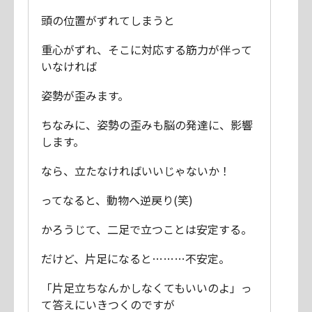
頭の位置がずれてしまうと
重心がずれ、そこに対応する筋力が伴って
いなければ
姿勢が歪みます。
ちなみに、姿勢の歪みも脳の発達に、影響
します。
なら、立たなければいいじゃないか！
ってなると、動物へ逆戻り(笑)
かろうじて、二足で立つことは安定する。
だけど、片足になると………不安定。
「片足立ちなんかしなくてもいいのよ」っ
て答えにいきつくのですが