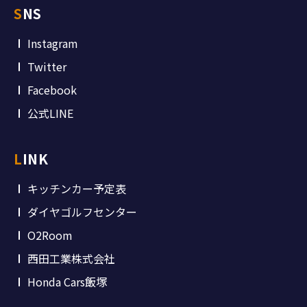
SNS
Instagram
Twitter
Facebook
公式LINE
LINK
キッチンカー予定表
ダイヤゴルフセンター
O2Room
西田工業株式会社
Honda Cars飯塚