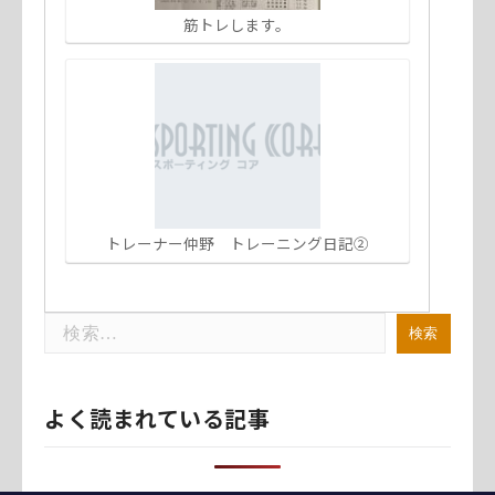
筋トレします。
トレーナー仲野 トレーニング日記②
検
索:
よく読まれている記事