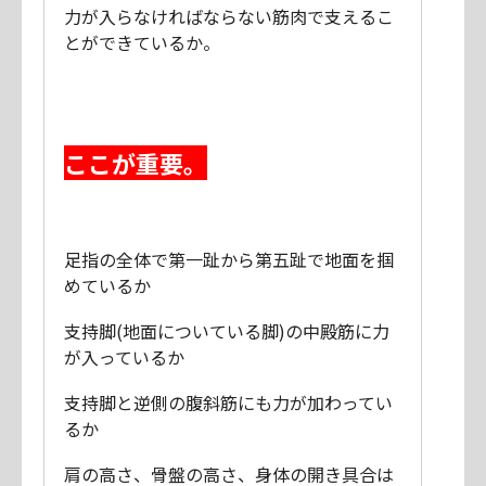
力が入らなければならない筋肉で支えるこ
とができているか。
ここが重要。
足指の全体で第一趾から第五趾で地面を掴
めているか
支持脚(地面についている脚)の中殿筋に力
が入っているか
支持脚と逆側の腹斜筋にも力が加わってい
るか
肩の高さ、骨盤の高さ、身体の開き具合は