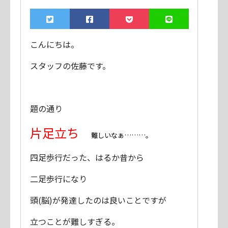
こんにちは。
スタッフの佐藤です。
題の通り
片足立ち
難しいなぁ………。
四足歩行だった、はるか昔から
二足歩行になり
頭(脳)が発達したのは良いことですが
立つことが難しすぎる。